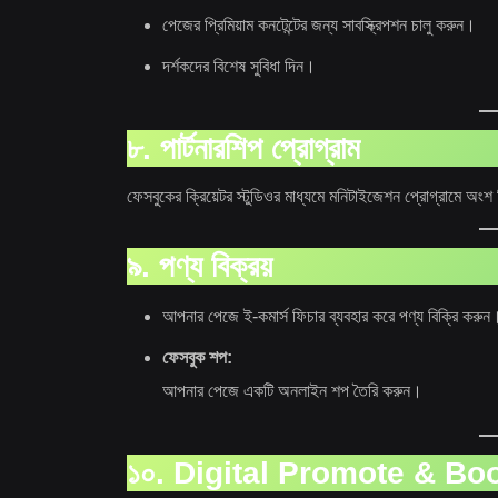
পেজের প্রিমিয়াম কনটেন্টের জন্য সাবস্ক্রিপশন চালু করুন।
দর্শকদের বিশেষ সুবিধা দিন।
৮. পার্টনারশিপ প্রোগ্রাম
ফেসবুকের ক্রিয়েটর স্টুডিওর মাধ্যমে মনিটাইজেশন প্রোগ্রামে অংশ
৯. পণ্য বিক্রয়
আপনার পেজে ই-কমার্স ফিচার ব্যবহার করে পণ্য বিক্রি করুন
ফেসবুক শপ:
আপনার পেজে একটি অনলাইন শপ তৈরি করুন।
১০. Digital Promote & Boos