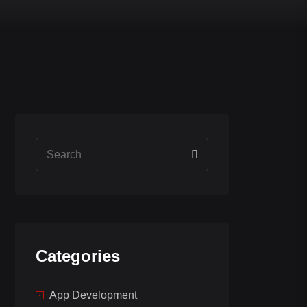
Categories
App Development