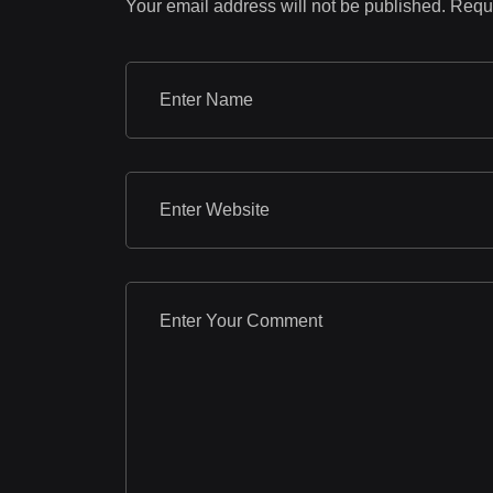
Your email address will not be published.
Requi