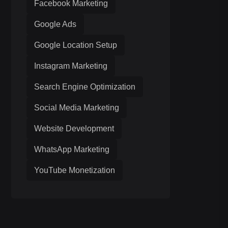
Facebook Marketing
Google Ads
Google Location Setup
Instagram Marketing
Search Engine Optimization
Social Media Marketing
Website Development
WhatsApp Marketing
YouTube Monetization