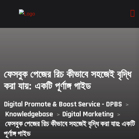
ফেসবুক পেজের রিচ কীভাবে সহজেই বৃদ্ধি
করা যায়: একটি পূর্ণাঙ্গ গাইড
Digital Promote & Boost Service - DPBS
>
Knowledgebase
Digital Marketing
>
>
ফেসবুক পেজের রিচ কীভাবে সহজেই বৃদ্ধি করা যায়: একটি
পূর্ণাঙ্গ গাইড