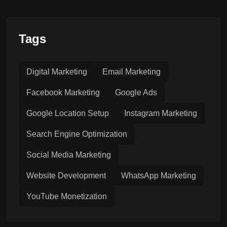
Tags
Digital Marketing
Email Marketing
Facebook Marketing
Google Ads
Google Location Setup
Instagram Marketing
Search Engine Optimization
Social Media Marketing
Website Development
WhatsApp Marketing
YouTube Monetization