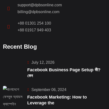
support@dpbsonline.com
billing@dpbsonline.com
+88 01301 254 100
+88 01917 949 403
Recent Blog
July 12, 2026
Facebook Business Page Setup কী?
কেন
September 06, 2024
Facebook Marketing: How to
Leverage the