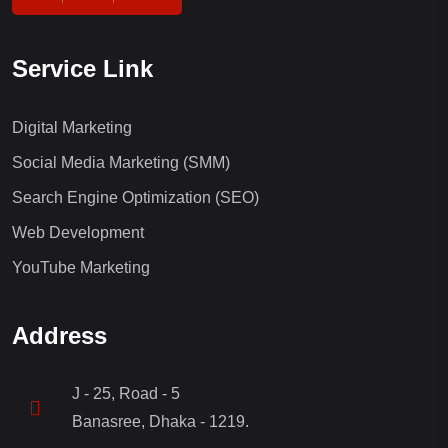
Service Link
Digital Marketing
Social Media Marketing (SMM)
Search Engine Optimization (SEO)
Web Development
YouTube Marketing
Address
J - 25, Road - 5
Banasree, Dhaka - 1219.