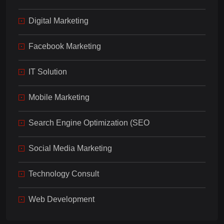
Digital Marketing
Facebook Marketing
IT Solution
Mobile Marketing
Search Engine Optimization (SEO
Social Media Marketing
Technology Consult
Web Development