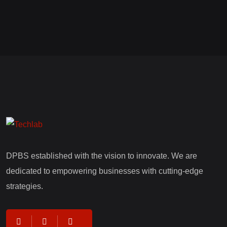
DPBS established with the vision to innovate. We are
dedicated to empowering businesses with cutting-edge
strategies.