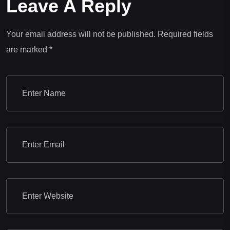
Leave A Reply
Your email address will not be published.
Required fields
are marked
*