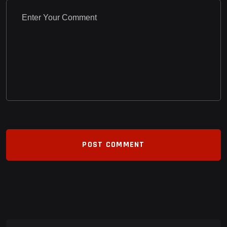
POST COMMENT