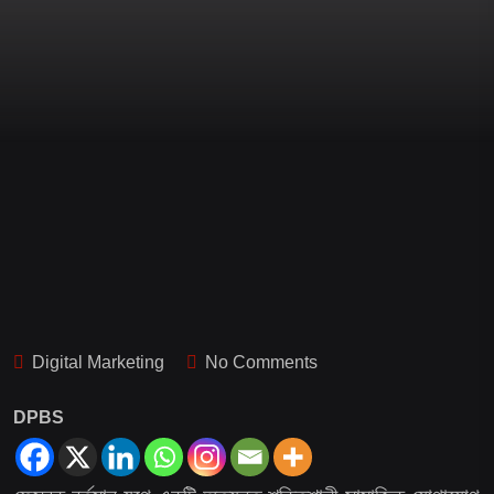
Digital Marketing
No Comments
DPBS