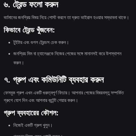
৬. ট্রেন্ড ফলো করুন
বর্তমানের জনপ্রিয় বিষয় নিয়ে পোস্ট করলে তা দ্রুত ভাইরাল হওয়ার সম্ভাবনা থাকে।
কিভাবে ট্রেন্ড খুঁজবেন:
টুইটার এবং গুগল ট্রেন্ডস চেক করুন।
জনপ্রিয় মিম বা চ্যালেঞ্জকে নিজের পেজের সঙ্গে মানানসই করে উপস্থাপন
করুন।
৭. গ্রুপ এবং কমিউনিটি ব্যবহার করুন
ফেসবুক গ্রুপ এখন একটি গুরুত্বপূর্ণ ফিচার। আপনার পেজের বিষয়বস্তু সম্পর্কিত
গ্রুপে যোগ দিন এবং আপনার কন্টেন্ট শেয়ার করুন।
গ্রুপ ব্যবহারের কৌশল:
নিজেই একটি গ্রুপ খুলুন।